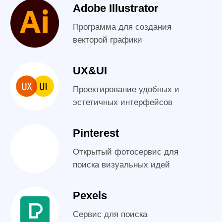
Длительность курса
2,5 мес.